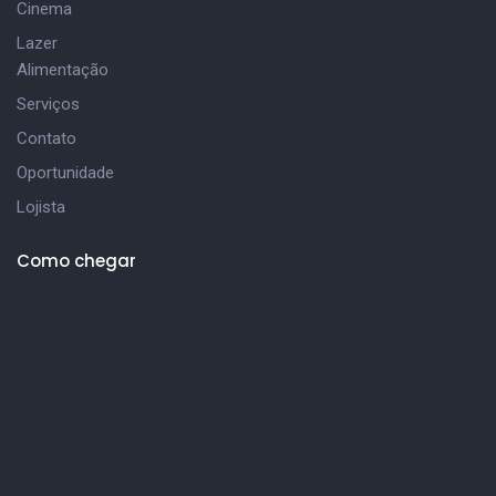
Cinema
Lazer
Alimentação
Serviços
Contato
Oportunidade
Lojista
Como chegar