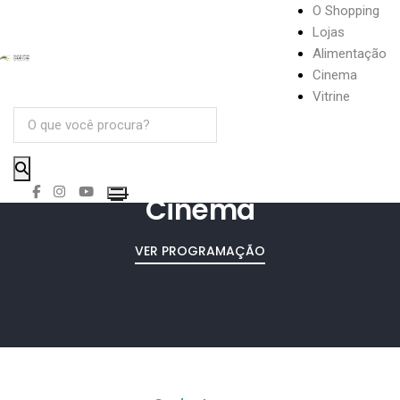
O Shopping
Lojas
Lojas
Alimentação
Cinema
Vitrine
Cinema
VER PROGRAMAÇÃO