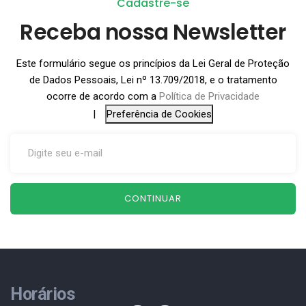
Cadastre-se
Receba nossa Newsletter
Este formulário segue os princípios da Lei Geral de Proteção
de Dados Pessoais, Lei nº 13.709/2018, e o tratamento
ocorre de acordo com a
Política de Privacidade
|
Preferência de Cookies
CONTINUAR
Horários